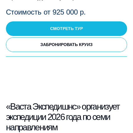
Стоимость от 925 000
р.
СМОТРЕТЬ ТУР
ЗАБРОНИРОВАТЬ КРУИЗ
«Васта Экспедишнс» организует
экспедиции 2026 года по семи
направлениям