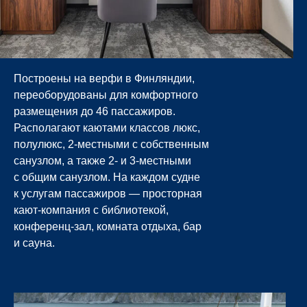
Построены на верфи в Финляндии,
переоборудованы для комфортного
размещения до 46 пассажиров.
Располагают каютами классов люкс,
полулюкс, 2-местными с собственным
санузлом, а также 2- и 3-местными
с общим санузлом. На каждом судне
к услугам пассажиров — просторная
кают-компания с библиотекой,
конференц-зал, комната отдыха, бар
и сауна.