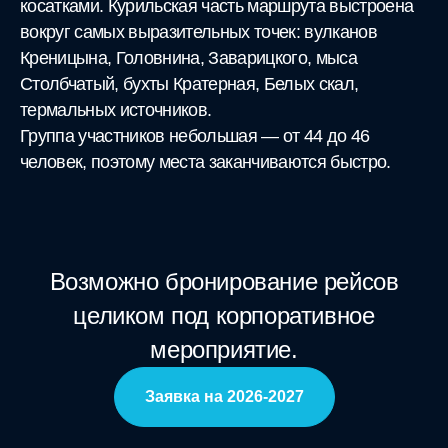
косатками. Курильская часть маршрута выстроена
вокруг самых выразительных точек: вулканов
Креницына, Головнина, Заварицкого, мыса
Столбчатый, бухты Кратерная, Белых скал,
термальных источников.
Группа участников небольшая — от 44 до 46
человек, поэтому места заканчиваются быстро.
Возможно бронирование рейсов
целиком под корпоративное
мероприятие.
Заявка на 2026-2027