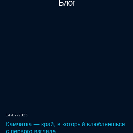
Блог
14-07-2025
Камчатка — край, в который влюбляешься
с первого взгляда