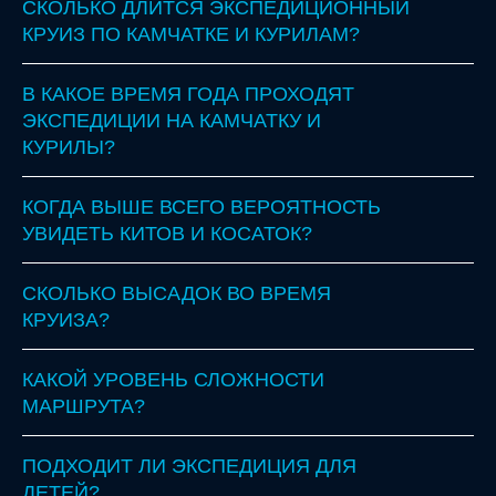
СКОЛЬКО ДЛИТСЯ ЭКСПЕДИЦИОННЫЙ
КРУИЗ ПО КАМЧАТКЕ И КУРИЛАМ?
В КАКОЕ ВРЕМЯ ГОДА ПРОХОДЯТ
ЭКСПЕДИЦИИ НА КАМЧАТКУ И
КУРИЛЫ?
КОГДА ВЫШЕ ВСЕГО ВЕРОЯТНОСТЬ
УВИДЕТЬ КИТОВ И КОСАТОК?
СКОЛЬКО ВЫСАДОК ВО ВРЕМЯ
КРУИЗА?
КАКОЙ УРОВЕНЬ СЛОЖНОСТИ
МАРШРУТА?
ПОДХОДИТ ЛИ ЭКСПЕДИЦИЯ ДЛЯ
ДЕТЕЙ?