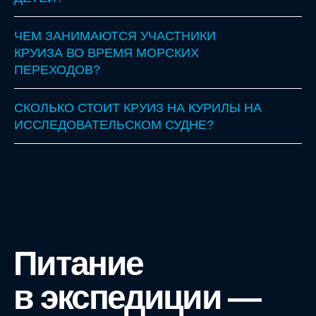
ЧЕМ ЗАНИМАЮТСЯ УЧАСТНИКИ
КРУИЗА ВО ВРЕМЯ МОРСКИХ
ПЕРЕХОДОВ?
СКОЛЬКО СТОИТ КРУИЗ НА КУРИЛЫ НА
ИССЛЕДОВАТЕЛЬСКОМ СУДНЕ?
Питание
в экспедиции —