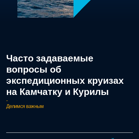
Часто задаваемые
вопросы об
экспедиционных круизах
на Камчатку и Курилы
-
Делимся важным