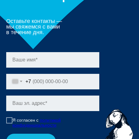
Оставьте контакты —
мы свяжемся с вами
в течение дня.
+7
Я согласен с
политикой
конфиденциальности