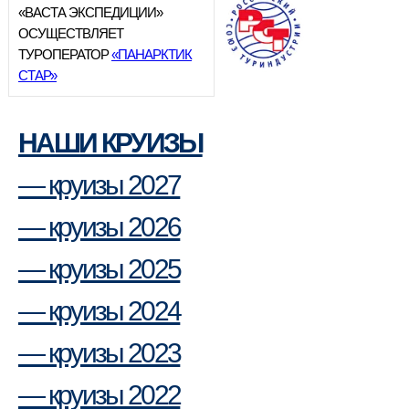
«ВАСТА ЭКСПЕДИЦИИ»
ОСУЩЕСТВЛЯЕТ
ТУРОПЕРАТОР
«ПАНАРКТИК
СТАР»
НАШИ КРУИЗЫ
— круизы 2027
— круизы 2026
— круизы 2025
— круизы 2024
— круизы 2023
— круизы 2022