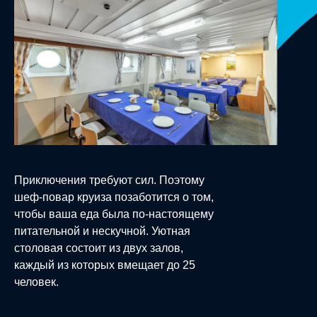
Приключения требуют сил. Поэтому
шеф-повар круиза позаботится о том,
чтобы ваша еда была по-настоящему
питательной и нескучной. Уютная
столовая состоит из двух залов,
каждый из которых вмещает до 25
человек.