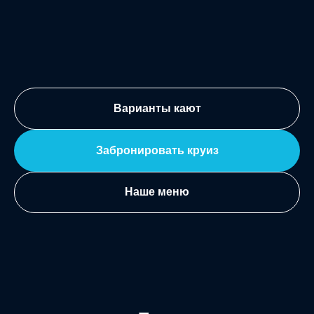
Варианты кают
Забронировать круиз
Наше меню