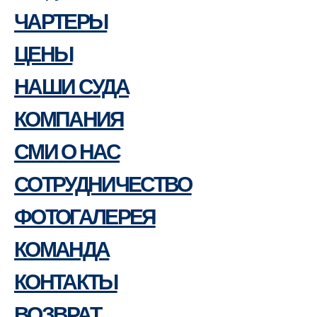
ЧАРТЕРЫ
ЦЕНЫ
НАШИ СУДА
КОМПАНИЯ
СМИ О НАС
СОТРУДНИЧЕСТВО
ФОТОГАЛЕРЕЯ
КОМАНДА
КОНТАКТЫ
ВОЗВРАТ