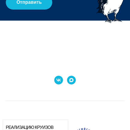
Отправить
РЕАЛИЗАЦИЮ КРУИЗОВ