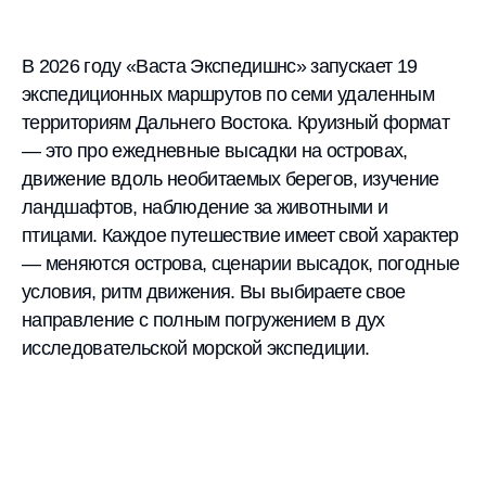
В 2026 году «Васта Экспедишнс» запускает 19
экспедиционных маршрутов по семи удаленным
территориям Дальнего Востока. Круизный формат
— это про ежедневные высадки на островах,
движение вдоль необитаемых берегов, изучение
ландшафтов, наблюдение за животными и
птицами. Каждое путешествие имеет свой характер
— меняются острова, сценарии высадок, погодные
условия, ритм движения. Вы выбираете свое
направление с полным погружением в дух
исследовательской морской экспедиции.