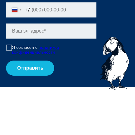
+7
Я согласен с
политикой
конфиденциальности
Отправить