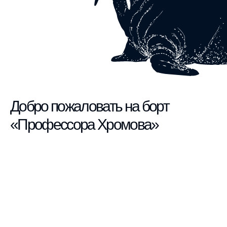
Добро пожаловать на борт
«Профессора Хромова»