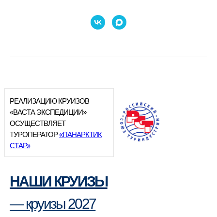
РЕАЛИЗАЦИЮ КРУИЗОВ
«ВАСТА ЭКСПЕДИЦИИ»
ОСУЩЕСТВЛЯЕТ
ТУРОПЕРАТОР
«ПАНАРКТИК
СТАР»
НАШИ КРУИЗЫ
— круизы 2027