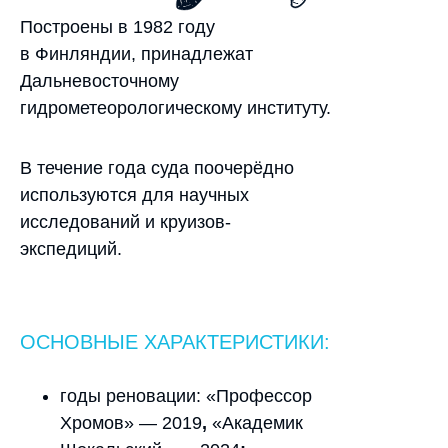
Построены в 1982 году
в Финляндии, принадлежат
Дальневосточному
гидрометеорологическому институту.
В течение года суда поочерёдно
используются для научных
исследований и круизов-
экспедиций.
ОСНОВНЫЕ ХАРАКТЕРИСТИКИ:
годы реновации: «Профессор
Хромов» — 2019
,
«Академик