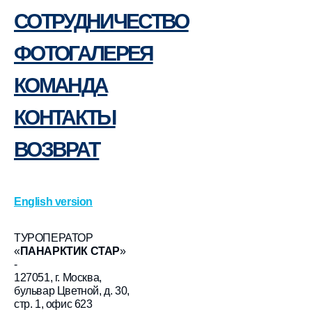
СОТРУДНИЧЕСТВО
ФОТОГАЛЕРЕЯ
КОМАНДА
КОНТАКТЫ
ВОЗВРАТ
English version
ТУРОПЕРАТОР
«
ПАНАРКТИК СТАР
»
-
127051, г. Москва,
бульвар Цветной, д. 30,
стр. 1, офис 623