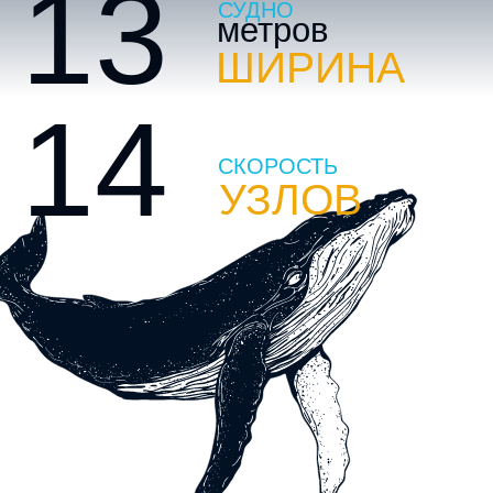
13
СУДНО
метров
ШИРИНА
14
СКОРОСТЬ
УЗЛОВ