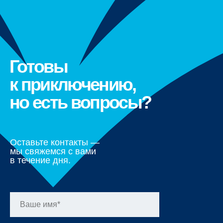
Готовы
к приключению,
но есть вопросы?
Оставьте контакты —
мы свяжемся с вами
в течение дня.