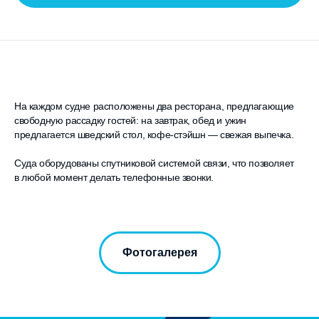
На каждом судне расположены два ресторана, предлагающие
свободную рассадку гостей: на завтрак, обед и ужин
предлагается шведский стол, кофе-стэйшн — свежая выпечка.
Суда оборудованы спутниковой системой связи, что позволяет
в любой момент делать телефонные звонки.
Фотогалерея