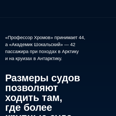
«Профессор Хромов» принимает 44,
а «Академик Шокальский» — 42
пассажира при походах в Арктику
и на круизах в Антарктику.
Размеры судов
позволяют
ходить там,
где более