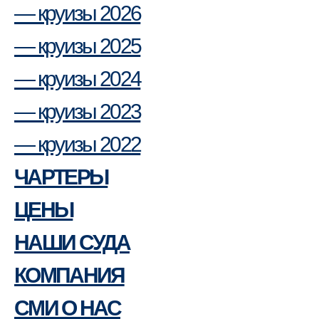
— круизы 2026
— круизы 2025
— круизы 2024
— круизы 2023
— круизы 2022
ЧАРТЕРЫ
ЦЕНЫ
НАШИ СУДА
КОМПАНИЯ
СМИ О НАС