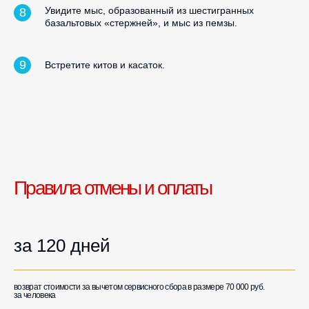
Увидите мыс, образованный из шестигранных
базальтовых «стержней», и мыс из пемзы.
Встретите китов и касаток.
Правила отмены и оплаты
за 120 дней
возврат стоимости за вычетом сервисного сбора в размере 70 000 руб.
за человека