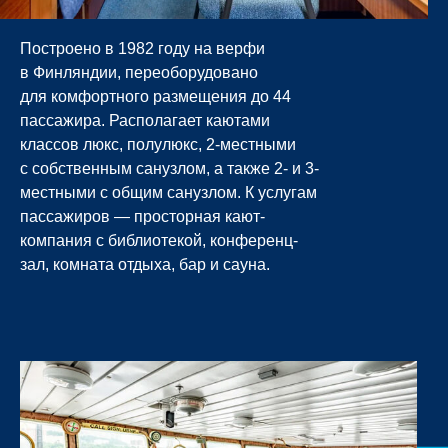
Построено в 1982 году на верфи
в Финляндии, переоборудовано
для комфортного размещения до 44
пассажира. Располагает каютами
классов люкс, полулюкс, 2-местными
с собственным санузлом, а также 2- и 3-
местными с общим санузлом. К услугам
пассажиров — просторная кают-
компания с библиотекой, конференц-
зал, комната отдыха, бар и сауна.