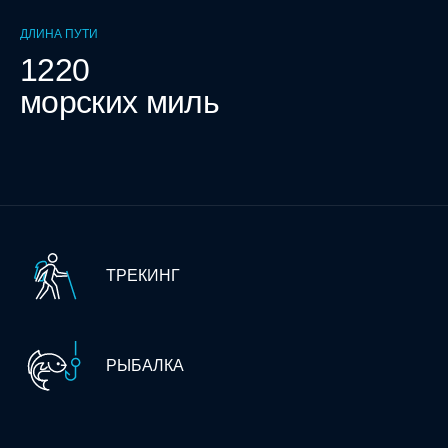
ДЛИНА ПУТИ
1220
морских миль
ТРЕКИНГ
РЫБАЛКА