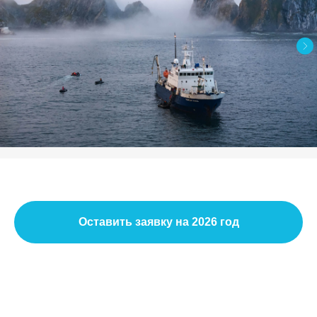
Оставить заявку на 2026 год