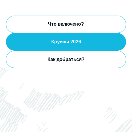
Что включено?
Круизы 2026
Как добраться?