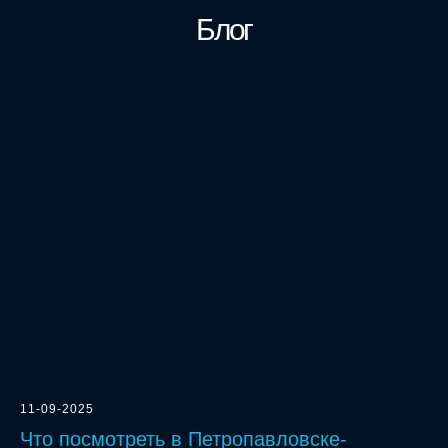
Блог
11-09-2025
Что посмотреть в Петропавловске-