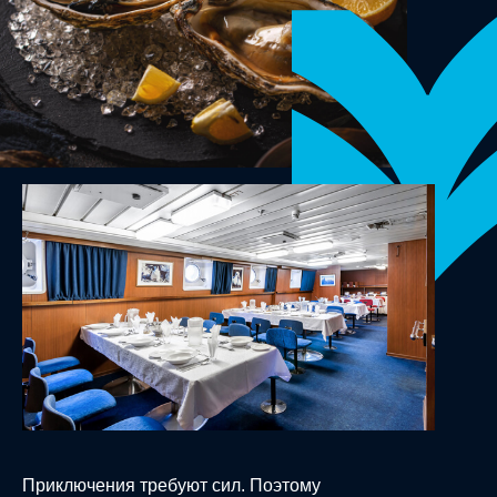
Приключения требуют сил. Поэтому