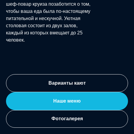
шеф-повар круиза позаботится о том,
чтобы ваша еда была по-настоящему
питательной и нескучной. Уютная
столовая состоит из двух залов,
каждый из которых вмещает до 25
человек.
Варианты кают
Наше меню
Фотогалерея