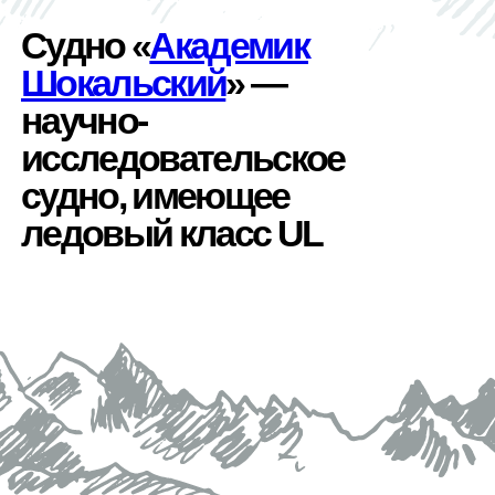
Судно «
Академик
Шокальский
» —
научно-
исследовательское
судно, имеющее
ледовый класс UL