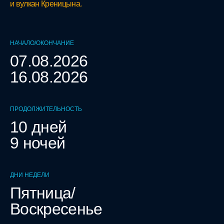
и вулкан Креницына.
НАЧАЛО/ОКОНЧАНИЕ
07.08.2026
16.08.2026
ПРОДОЛЖИТЕЛЬНОСТЬ
10 дней
9 ночей
ДНИ НЕДЕЛИ
Пятница/
Воскресенье