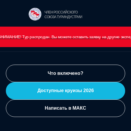
ЧЛЕН РОССИЙСКОГО
СОЮЗА ТУРИНДУСТРИИ
ур распродан. Вы можете оставить заявку на другие экспедиции 2026
Что включено?
Доступные круизы 2026
Написать в МАКС