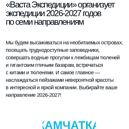
«Васта Экспедиции» организует
экспедиции 2026-2027 годов
по семи направлениям
Мы будем высаживаться на необитаемых островах,
посещать труднодоступные заповедники,
совершать водные прогулки к лежбищам тюленей
и гигантским птичьим базарам, встречаться
с китами и тюленями. И самое главное —
наслаждаться пейзажами невероятной красоты
в интересной и яркой компании. Выбирайте ваше
направление 2026-2027!
КАМЧАТКА