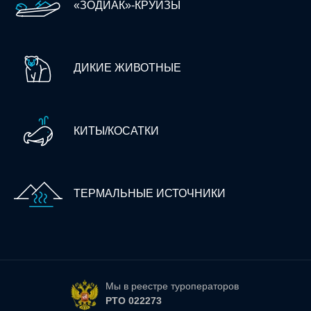
«ЗОДИАК»-КРУИЗЫ
ДИКИЕ ЖИВОТНЫЕ
КИТЫ/КОСАТКИ
ТЕРМАЛЬНЫЕ ИСТОЧНИКИ
Мы в реестре туроператоров
РТО 022273