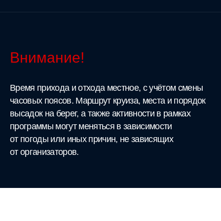
Внимание!
Время прихода и отхода местное, с учётом смены
часовых поясов. Маршрут круиза, места и порядок
высадок на берег, а также активности в рамках
программы могут меняться в зависимости
от погоды или иных причин, не зависящих
от организаторов.