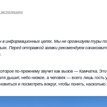
 экспедициях
 в информационных целях. Мы не организуем туры по
ьях. Перед отправкой заявки рекомендуем ознакоми
.
которое по-прежнему звучит как вызов — Камчатка. Это
ля дышит, небо низкое, а человек — всего лишь гость у
новиться и посмотреть вокруг, чтобы понять, насколько