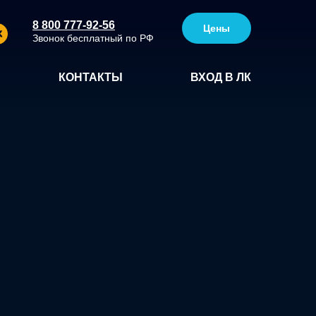
8 800 777-92-56
Цены
Звонок бесплатный по РФ
КОНТАКТЫ
ВХОД В ЛК