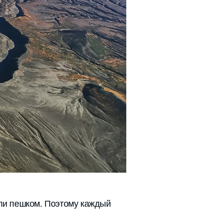
или пешком. Поэтому каждый