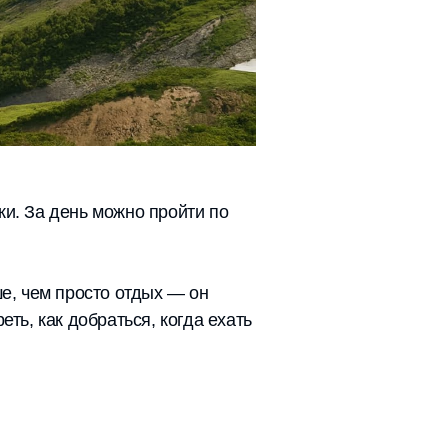
ки. За день можно пройти по
ше, чем просто отдых — он
ть, как добраться, когда ехать