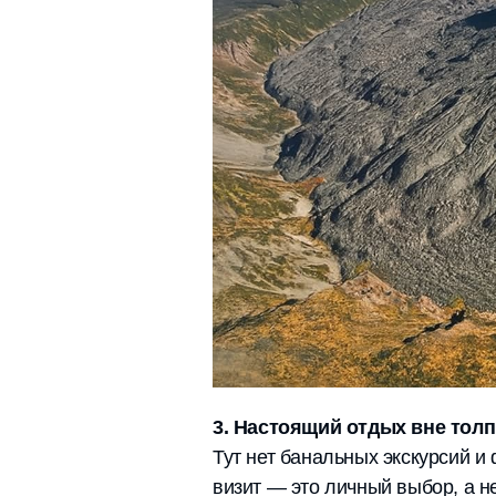
3. Настоящий отдых вне тол
Тут нет банальных экскурсий и
визит — это личный выбор, а н