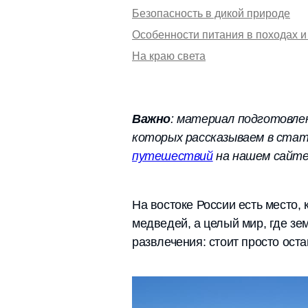
Безопасность в дикой природе
Особенности питания в походах и
На краю света
Важно
: материал подготовлен
которых рассказываем в стат
путешествий
на нашем сайте
На востоке России есть место, 
медведей, а целый мир, где зем
развлечения: стоит просто оста