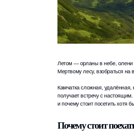
Летом — орланы в небе, олени 
Мертвому лесу, взобраться на 
Камчатка сложная, удалённая, 
получает встречу с настоящим. 
и почему стоит посетить хотя бы
Почему стоит поехат