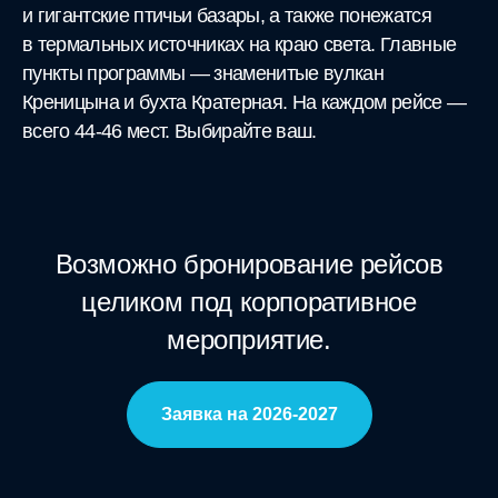
и гигантские птичьи базары, а также понежатся
в термальных источниках на краю света. Главные
пункты программы — знаменитые вулкан
Креницына и бухта Кратерная. На каждом рейсе —
всего 44-46 мест. Выбирайте ваш.
Возможно бронирование рейсов
целиком под корпоративное
мероприятие.
Заявка на 2026-2027