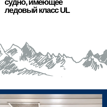
судно, имеющее
ледовый класс UL