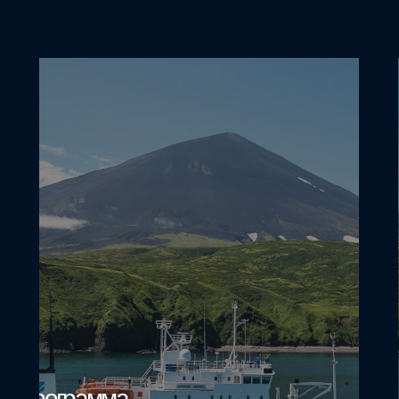
Программа