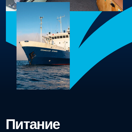
Питание