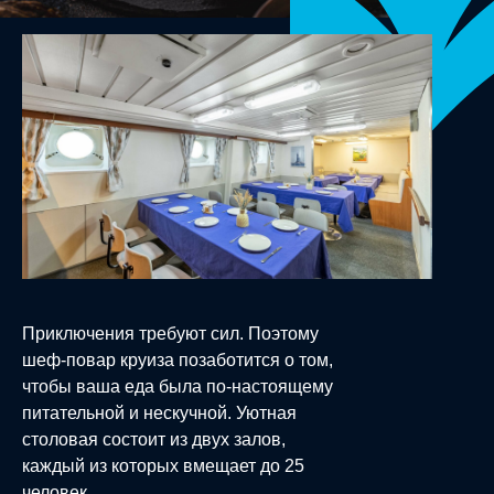
Приключения требуют сил. Поэтому
шеф-повар круиза позаботится о том,
чтобы ваша еда была по-настоящему
питательной и нескучной. Уютная
столовая состоит из двух залов,
каждый из которых вмещает до 25
человек.