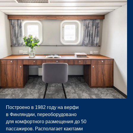
Построено в 1982 году на верфи
в Финляндии, переоборудовано
для комфортного размещения до 50
пассажиров. Располагает каютами