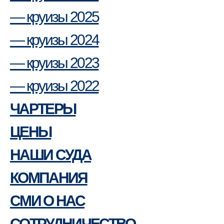
— круизы 2025
— круизы 2024
— круизы 2023
— круизы 2022
ЧАРТЕРЫ
ЦЕНЫ
НАШИ СУДА
КОМПАНИЯ
СМИ О НАС
СОТРУДНИЧЕСТВО