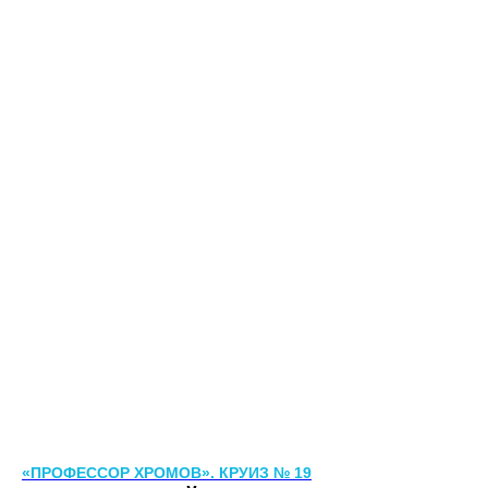
«ПРОФЕССОР ХРОМОВ». КРУИЗ № 19