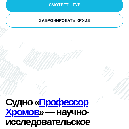
СМОТРЕТЬ ТУР
ЗАБРОНИРОВАТЬ КРУИЗ
Судно «
Профессор
Хромов
» — научно-
исследовательское