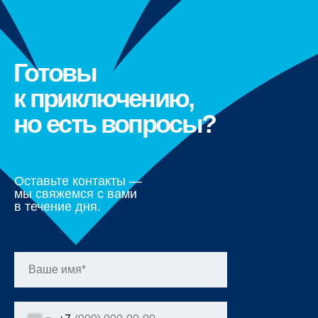
Готовы
к приключению,
но есть вопросы?
Оставьте контакты —
мы свяжемся с вами
в течение дня.