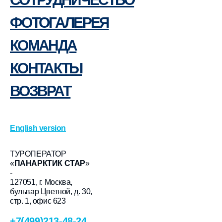
ФОТОГАЛЕРЕЯ
КОМАНДА
КОНТАКТЫ
ВОЗВРАТ
English version
ТУРОПЕРАТОР
«
ПАНАРКТИК СТАР
»
-
127051, г. Москва,
бульвар Цветной, д. 30,
стр. 1, офис 623
+7(499)213-48-24