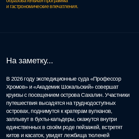
образовательная программа
и гастрономические впечатления.
На заметку...
В 2026 году экспедиционные суда «Профессор
Хромов» и «Академик Шокальский» совершат
круизы с посещением острова Сахалин. Участники
путешествия высадятся на труднодоступных
островах, поднимутся к кратерам вулканов,
заплывут в бухты-кальдеры, окажутся внутри
единственных в своём роде пейзажей, встретят
китов и касаток, увидят лежбища тюленей