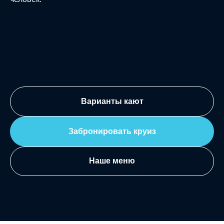
Варианты кают
Забронировать круиз
Наше меню