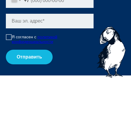
+7
Я согласен с
политикой
конфиденциальности
Отправить