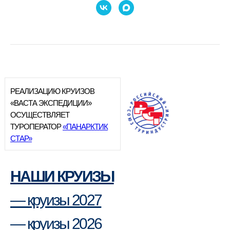
РЕАЛИЗАЦИЮ КРУИЗОВ
«ВАСТА ЭКСПЕДИЦИИ»
ОСУЩЕСТВЛЯЕТ
ТУРОПЕРАТОР
«ПАНАРКТИК
СТАР»
НАШИ КРУИЗЫ
— круизы 2027
— круизы 2026