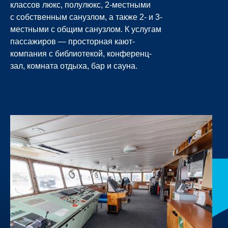
классов люкс, полулюкс, 2-местными
с собственным санузлом, а также 2- и 3-
местными с общим санузлом. К услугам
пассажиров — просторная кают-
компания с библиотекой, конференц-
зал, комната отдыха, бар и сауна.