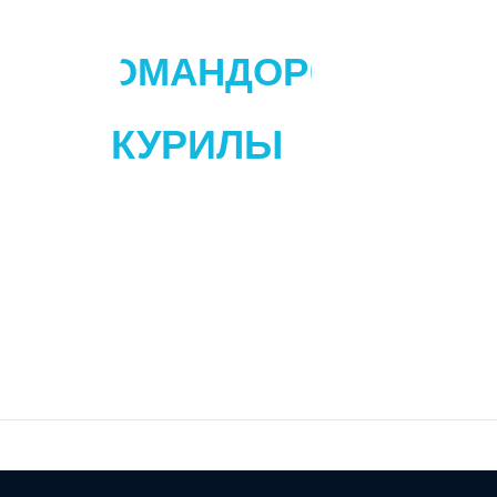
КОМАНДОРЫ
КУРИЛЫ