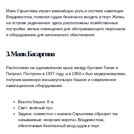
Маяк Скрыплева играет важнейшую роль в системе навигации
Владивостока, помогая судам безопасно входить в порт. Жизнь
на острове уединенная: здесь расположены хозяйственные
постройки, жилые помещения для обслуживающего персонала
и оборудование для автономного обеспечения.
3. Маяк Басаргина
Расположен на одноимённом мысе между бухтами Тихая и
Патрокл. Построен в 1937 году, а в 1950-х был модернизирован,
получив каменную восьмиугольную башню и современное
навигационное оборудование.
Высота башни: 8 м.
Свет: зелёный луч.
Задача: совместно с маяком Скрыплева образует так
называемые «морские ворота» Владивостока,
обеспечивая безопасный вход судов в порт.