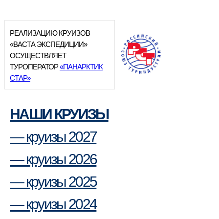
РЕАЛИЗАЦИЮ КРУИЗОВ
«ВАСТА ЭКСПЕДИЦИИ»
ОСУЩЕСТВЛЯЕТ
ТУРОПЕРАТОР
«ПАНАРКТИК
СТАР»
НАШИ КРУИЗЫ
— круизы 2027
— круизы 2026
— круизы 2025
— круизы 2024