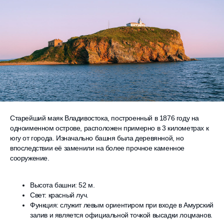
Старейший маяк Владивостока, построенный в 1876 году на
одноименном острове, расположен примерно в 3 километрах к
югу от города. Изначально башня была деревянной, но
впоследствии её заменили на более прочное каменное
сооружение.
Высота башни: 52 м.
Свет: красный луч.
Функция: служит левым ориентиром при входе в Амурский
залив и является официальной точкой высадки лоцманов.