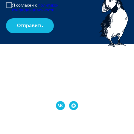
Я согласен с
политикой
конфиденциальности
Отправить