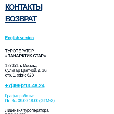
КОНТАКТЫ
ВОЗВРАТ
English version
ТУРОПЕРАТОР
«
ПАНАРКТИК СТАР
»
-
127051, г. Москва,
бульвар Цветной, д. 30,
стр. 1, офис 623
+7(499)213-48-24
График работы:
Пн-Вс: 09:00-18:00 (GTM+3)
Лицензия туроператора