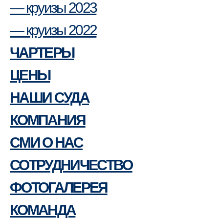
— круизы 2023
— круизы 2022
ЧАРТЕРЫ
ЦЕНЫ
НАШИ СУДА
КОМПАНИЯ
СМИ О НАС
СОТРУДНИЧЕСТВО
ФОТОГАЛЕРЕЯ
КОМАНДА