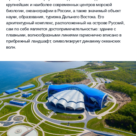
крупнейших и наиболее современных центров морской
биологии, океанографии в России, а также значимый объект
науки, образования, туризма Дальнего Востока. Его
архитектурный комплекс, расположенный на острове Русский,
сам по себе является достопримечательностью: здание с
плавными, волнообразными линиями гармонично вписано в
прибрежный ландшафт, символизирует динамику океанских
волн.