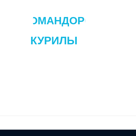
КОМАНДОРЫ
КУРИЛЫ