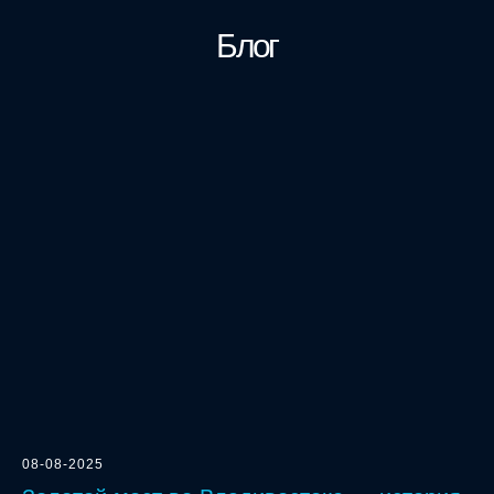
Блог
08-08-2025