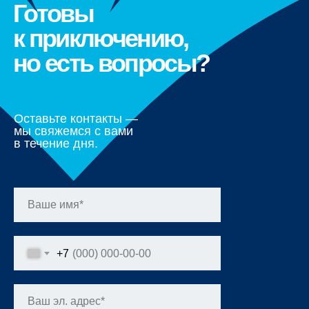
Готовы
к приключению,
но есть вопросы?
Оставьте контакты —
мы свяжемся с вами
в течение дня.
+7