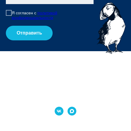
Я согласен с
политикой
конфиденциальности
Отправить