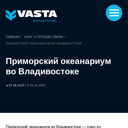
ГЛАВНАЯ
/
БЛОГ О ПУТЕШЕСТВИЯХ
/
ПРИМОРСКИЙ ОКЕАНАРИУМ ВО ВЛАДИВОСТОКЕ
Приморский океанариум
во Владивостоке
➭ 07.08.2025
/ ↻ 03.01.2026
Приморский океанариум во Владивостоке — один из