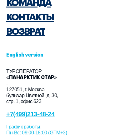
КОМАНДА
КОНТАКТЫ
ВОЗВРАТ
English version
ТУРОПЕРАТОР
«
»
ПАНАРКТИК СТАР
-
127051, г. Москва,
бульвар Цветной, д. 30,
стр. 1, офис 623
+7(499)213-48-24
График работы:
Пн-Вс: 09:00-18:00 (GTM+3)