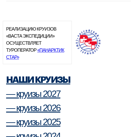
РЕАЛИЗАЦИЮ КРУИЗОВ
«ВАСТА ЭКСПЕДИЦИИ»
ОСУЩЕСТВЛЯЕТ
ТУРОПЕРАТОР
«ПАНАРКТИК
СТАР»
НАШИ КРУИЗЫ
— круизы 2027
— круизы 2026
— круизы 2025
— круизы 2024