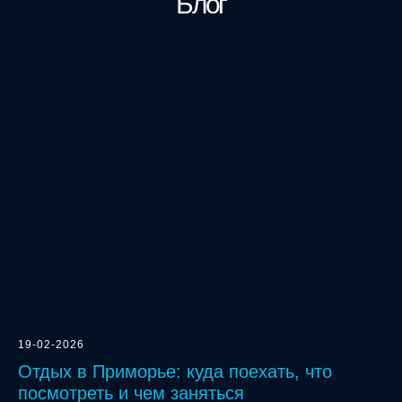
Блог
19-02-2026
Отдых в Приморье: куда поехать, что
посмотреть и чем заняться