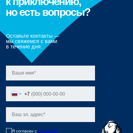
к приключению,
но есть вопросы?
Оставьте контакты —
мы свяжемся с вами
в течение дня.
+7
Я согласен с
политикой