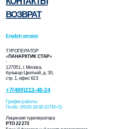
КОНТАКТЫ
ВОЗВРАТ
English version
ТУРОПЕРАТОР
«
ПАНАРКТИК СТАР
»
-
127051, г. Москва,
бульвар Цветной, д. 30,
стр. 1, офис 623
+7(499)213-48-24
График работы:
Пн-Вс: 09:00-18:00 (GTM+3)
Лицензия туроператора
РТО 22 273