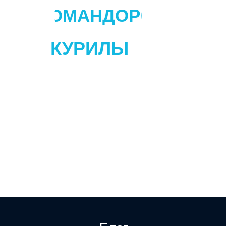
КОМАНДОРЫ
КУРИЛЫ