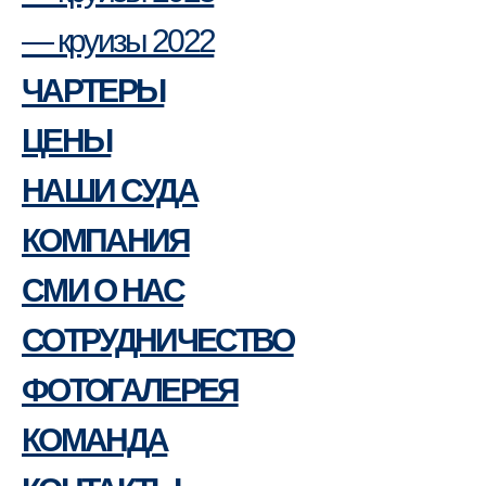
— круизы 2022
ЧАРТЕРЫ
ЦЕНЫ
НАШИ СУДА
КОМПАНИЯ
СМИ О НАС
СОТРУДНИЧЕСТВО
ФОТОГАЛЕРЕЯ
КОМАНДА