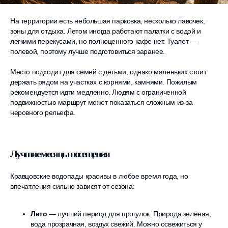
На территории есть небольшая парковка, несколько лавочек,
зоны для отдыха. Летом иногда работают палатки с водой и
легкими перекусами, но полноценного кафе нет. Туалет —
полевой, поэтому лучше подготовиться заранее.
Место подходит для семей с детьми, однако маленьких стоит
держать рядом на участках с корнями, камнями. Пожилым
рекомендуется идти медленно. Людям с ограниченной
подвижностью маршрут может показаться сложным из-за
неровного рельефа.
Лучшие месяцы посещения
Кравцовские водопады красивы в любое время года, но
впечатления сильно зависят от сезона:
Лето
— лучший период для прогулок. Природа зелёная,
вода прозрачная, воздух свежий. Можно освежиться у