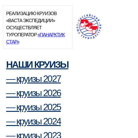
РЕАЛИЗАЦИЮ КРУИЗОВ
«ВАСТА ЭКСПЕДИЦИИ»
ОСУЩЕСТВЛЯЕТ
ТУРОПЕРАТОР
«ПАНАРКТИК
СТАР»
НАШИ КРУИЗЫ
— круизы 2027
— круизы 2026
— круизы 2025
— круизы 2024
— круизы 2023