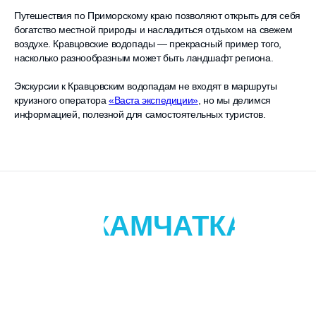
Путешествия по Приморскому краю позволяют открыть для себя
богатство местной природы и насладиться отдыхом на свежем
воздухе. Кравцовские водопады — прекрасный пример того,
насколько разнообразным может быть ландшафт региона.
Экскурсии к Кравцовским водопадам не входят в маршруты
круизного оператора
«Васта экспедиции»
, но мы делимся
информацией, полезной для самостоятельных туристов.
КАМЧАТКА