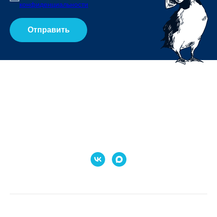
конфиденциальности
Отправить