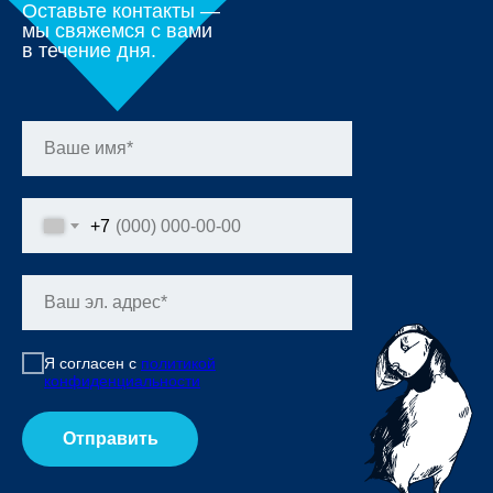
Оставьте контакты —
мы свяжемся с вами
в течение дня.
+7
Я согласен с
политикой
конфиденциальности
Отправить