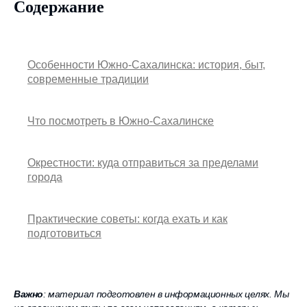
Содержание
Особенности Южно-Сахалинска: история, быт,
современные традиции
Что посмотреть в Южно-Сахалинске
Окрестности: куда отправиться за пределами
города
Практические советы: когда ехать и как
подготовиться
Важно
: материал подготовлен в информационных целях. Мы