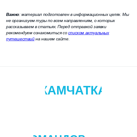
Важно
: материал подготовлен в информационных целях. Мы
не организуем туры по всем направлениям, о которых
рассказываем в статьях. Перед отправкой заявки
рекомендуем ознакомиться со
списком актуальных
путешествий
на нашем сайте.
КАМЧАТКА