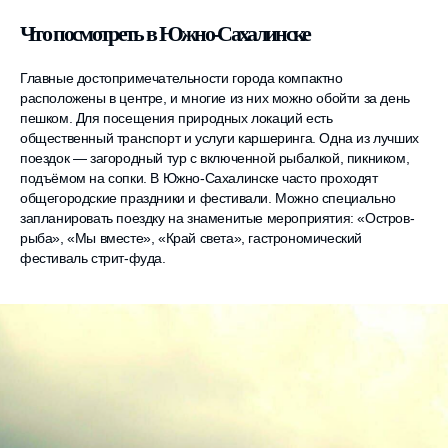
Что посмотреть в Южно-Сахалинске
Главные достопримечательности города компактно
расположены в центре, и многие из них можно обойти за день
пешком. Для посещения природных локаций есть
общественный транспорт и услуги каршеринга. Одна из лучших
поездок — загородный тур с включенной рыбалкой, пикником,
подъёмом на сопки. В Южно-Сахалинске часто проходят
общегородские праздники и фестивали. Можно специально
запланировать поездку на знаменитые мероприятия: «Остров-
рыба», «Мы вместе», «Край света», гастрономический
фестиваль стрит-фуда.