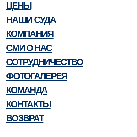
ЦЕНЫ
НАШИ СУДА
КОМПАНИЯ
СМИ О НАС
СОТРУДНИЧЕСТВО
ФОТОГАЛЕРЕЯ
КОМАНДА
КОНТАКТЫ
ВОЗВРАТ