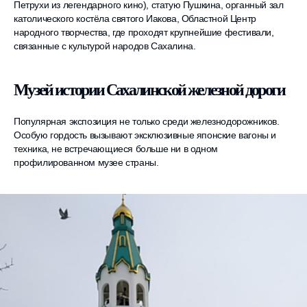
Петрухи из легендарного кино), статую Пушкина, органный зал
католического костёла святого Иакова, Областной Центр
народного творчества, где проходят крупнейшие фестивали,
связанные с культурой народов Сахалина.
Музей истории Сахалинской железной дороги
Популярная экспозиция не только среди железнодорожников.
Особую гордость вызывают эксклюзивные японские вагоны и
техника, не встречающиеся больше ни в одном
профилированном музее страны.