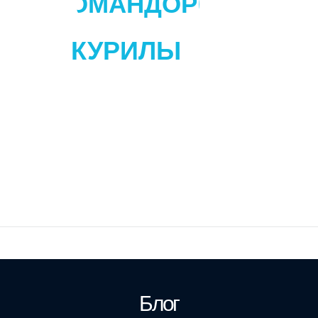
КОМАНДОРЫ
КУРИЛЫ
Блог