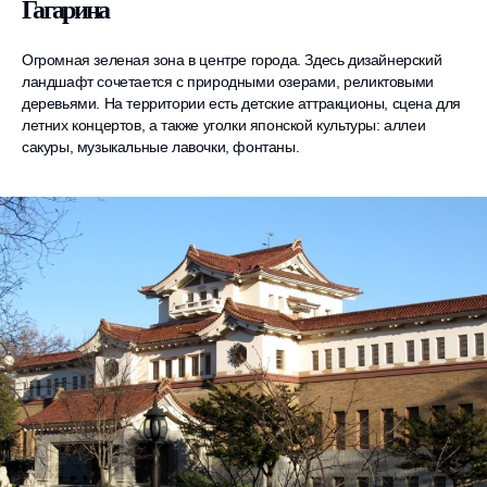
Гагарина
Огромная зеленая зона в центре города. Здесь дизайнерский
ландшафт сочетается с природными озерами, реликтовыми
деревьями. На территории есть детские аттракционы, сцена для
летних концертов, а также уголки японской культуры: аллеи
сакуры, музыкальные лавочки, фонтаны.