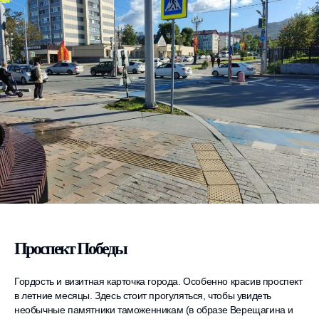
Проспект Победы
Гордость и визитная карточка города. Особенно красив проспект
в летние месяцы. Здесь стоит прогуляться, чтобы увидеть
необычные памятники таможенникам (в образе Верещагина и