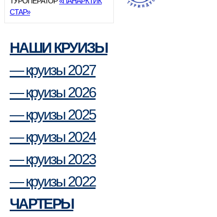
ТУРОПЕРАТОР
«ПАНАРКТИК
СТАР»
НАШИ КРУИЗЫ
— круизы 2027
— круизы 2026
— круизы 2025
— круизы 2024
— круизы 2023
— круизы 2022
ЧАРТЕРЫ