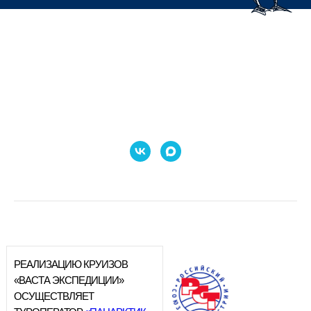
РЕАЛИЗАЦИЮ КРУИЗОВ
«ВАСТА ЭКСПЕДИЦИИ»
ОСУЩЕСТВЛЯЕТ