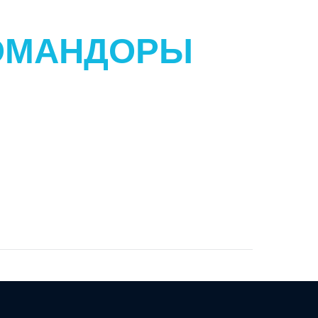
ОМАНДОРЫ