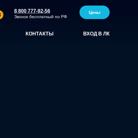
8 800 777-92-56
Цены
Звонок бесплатный по РФ
КОНТАКТЫ
ВХОД В ЛК