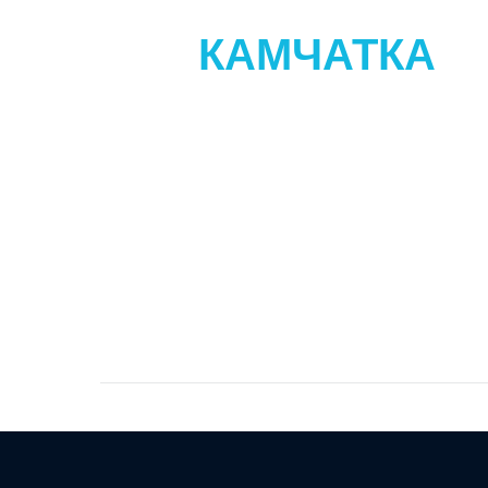
КАМЧАТКА