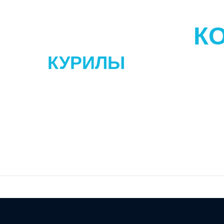
К
КУРИЛЫ