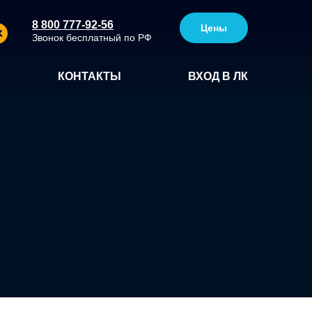
8 800 777-92-56
Цены
Звонок бесплатный по РФ
КОНТАКТЫ
ВХОД В ЛК