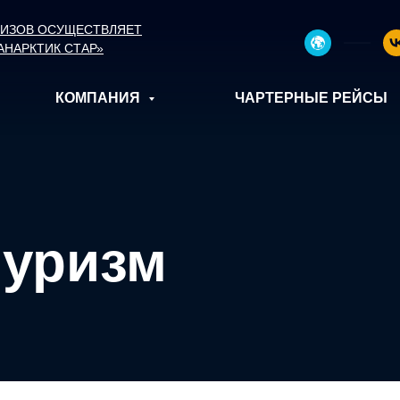
УИЗОВ ОСУЩЕСТВЛЯЕТ
АНАРКТИК СТАР»
КОМПАНИЯ
ЧАРТЕРНЫЕ РЕЙСЫ
туризм