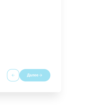
Далее