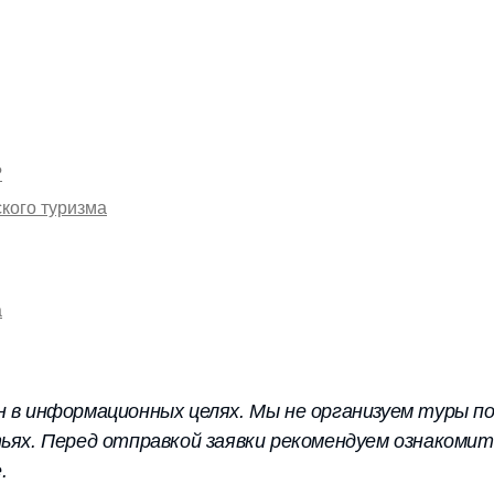
?
кого туризма
а
 в информационных целях. Мы не организуем туры по
ьях. Перед отправкой заявки рекомендуем ознакомит
.