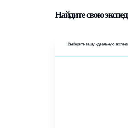
Найдите свою экспе
Выберите вашу идеальную экспе