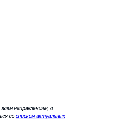
 всем направлениям, о
ься со
списком актуальных