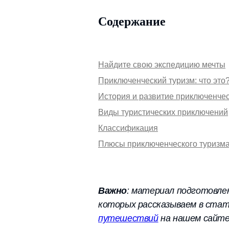
Содержание
Найдите свою экспедицию мечты
Приключенческий туризм: что это
История и развитие приключенчес
Виды туристических приключений
Классификация
Плюсы приключенческого туризм
Важно
: материал подготовлен
которых рассказываем в стат
путешествий
на нашем сайте