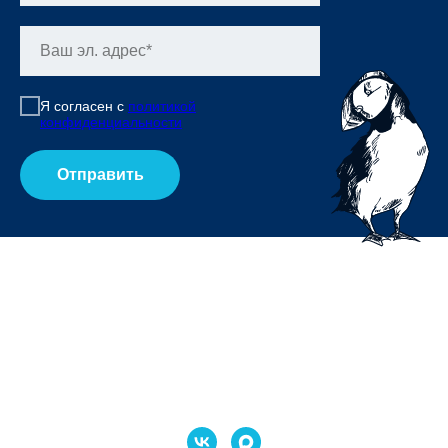
Я согласен с
политикой
конфиденциальности
Отправить