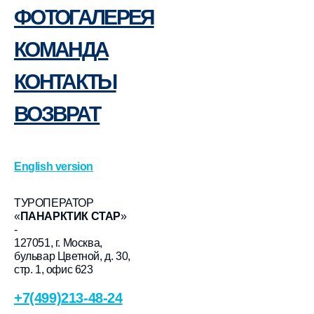
ФОТОГАЛЕРЕЯ
КОМАНДА
КОНТАКТЫ
ВОЗВРАТ
English version
ТУРОПЕРАТОР
«
ПАНАРКТИК СТАР
»
-
127051, г. Москва,
бульвар Цветной, д. 30,
стр. 1, офис 623
+7(499)213-48-24