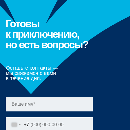
Готовы
к приключению,
но есть вопросы?
Оставьте контакты —
мы свяжемся с вами
в течение дня.
+7