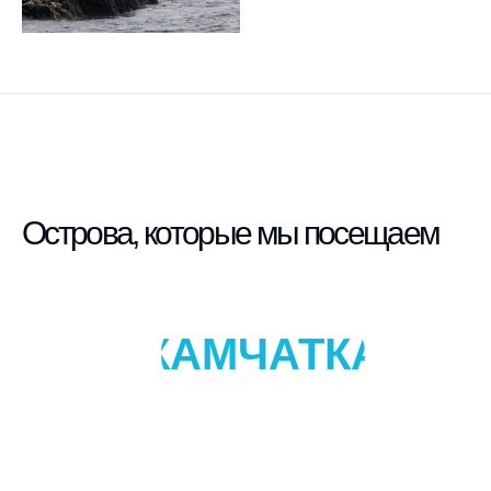
Острова, которые мы посещаем
КАМЧАТКА