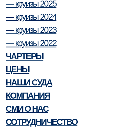
— круизы 2025
— круизы 2024
— круизы 2023
— круизы 2022
ЧАРТЕРЫ
ЦЕНЫ
НАШИ СУДА
КОМПАНИЯ
СМИ О НАС
СОТРУДНИЧЕСТВО