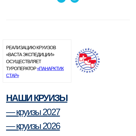
РЕАЛИЗАЦИЮ КРУИЗОВ
«ВАСТА ЭКСПЕДИЦИИ»
ОСУЩЕСТВЛЯЕТ
ТУРОПЕРАТОР
«ПАНАРКТИК
СТАР»
НАШИ КРУИЗЫ
— круизы 2027
— круизы 2026