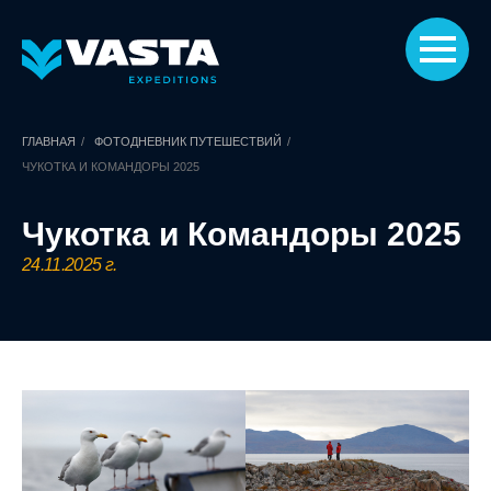
ГЛАВНАЯ
/
ФОТОДНЕВНИК ПУТЕШЕСТВИЙ
/
ЧУКОТКА И КОМАНДОРЫ 2025
Чукотка и Командоры 2025
24.11.2025 г.