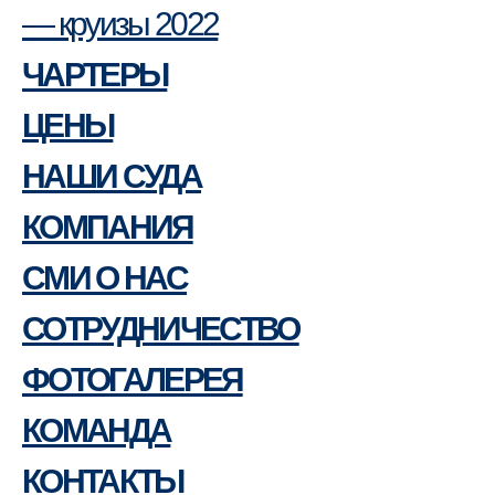
— круизы 2022
ЧАРТЕРЫ
ЦЕНЫ
НАШИ СУДА
КОМПАНИЯ
СМИ О НАС
СОТРУДНИЧЕСТВО
ФОТОГАЛЕРЕЯ
КОМАНДА
КОНТАКТЫ