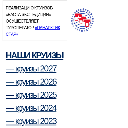
РЕАЛИЗАЦИЮ КРУИЗОВ
«ВАСТА ЭКСПЕДИЦИИ»
ОСУЩЕСТВЛЯЕТ
ТУРОПЕРАТОР
«ПАНАРКТИК
СТАР»
НАШИ КРУИЗЫ
— круизы 2027
— круизы 2026
— круизы 2025
— круизы 2024
— круизы 2023