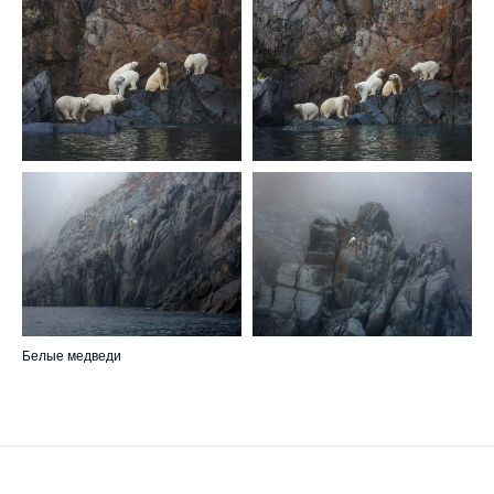
Белые медведи