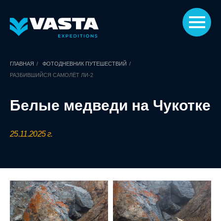
ГЛАВНАЯ
/
ФОТОДНЕВНИК ПУТЕШЕСТВИЙ
/
РАЗБИВШИЙСЯ САМОЛЁТ ЛИ-2
Белые медведи на Чукотке
25.11.2025 г.