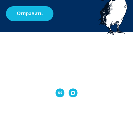
Отправить