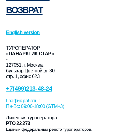
ВОЗВРАТ
English version
ТУРОПЕРАТОР
«
ПАНАРКТИК СТАР
»
-
127051, г. Москва,
бульвар Цветной, д. 30,
стр. 1, офис 623
+7(499)213-48-24
График работы:
Пн-Вс: 09:00-18:00 (GTM+3)
Лицензия туроператора
РТО 22 273
Единый федеральный реестр туроператоров.