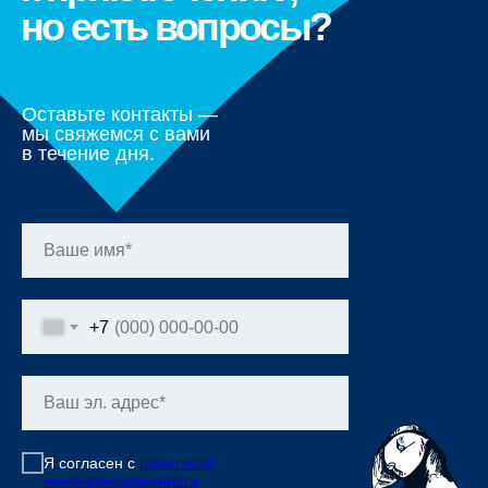
но есть вопросы?
Оставьте контакты —
мы свяжемся с вами
в течение дня.
+7
Я согласен с
политикой
конфиденциальности