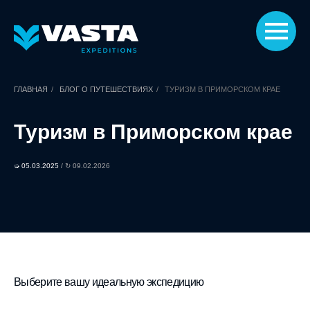
ГЛАВНАЯ
/
БЛОГ О ПУТЕШЕСТВИЯХ
/
ТУРИЗМ В ПРИМОРСКОМ КРАЕ
Туризм в Приморском крае
➭ 05.03.2025
/ ↻ 09.02.2026
Выберите вашу идеальную экспедицию