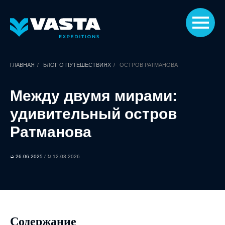
ГЛАВНАЯ
/
БЛОГ О ПУТЕШЕСТВИЯХ
/
ОСТРОВ РАТМАНОВА
Между двумя мирами:
удивительный остров
Ратманова
➭ 26.06.2025
/ ↻ 12.03.2026
Содержание