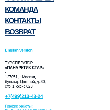
КОМАНДА
КОНТАКТЫ
ВОЗВРАТ
English version
ТУРОПЕРАТОР
«
ПАНАРКТИК СТАР
»
-
127051, г. Москва,
бульвар Цветной, д. 30,
стр. 1, офис 623
+7(499)213-48-24
График работы: