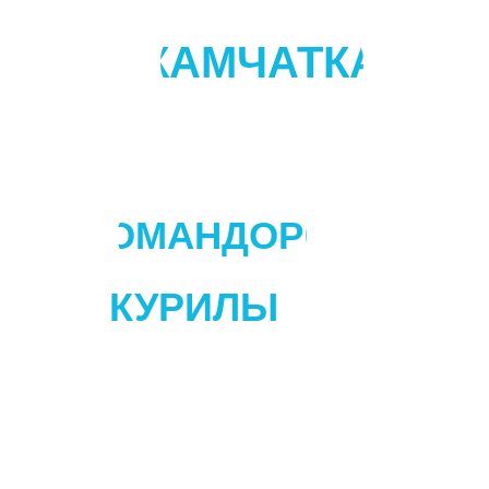
КАМЧАТКА
КОМАНДОРЫ
КУРИЛЫ