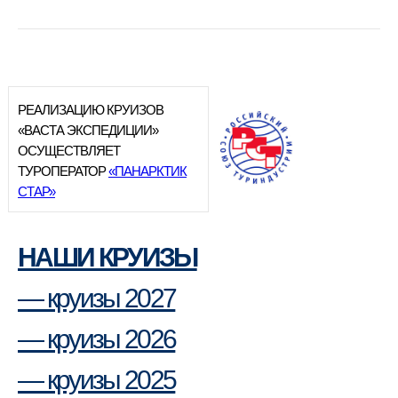
РЕАЛИЗАЦИЮ КРУИЗОВ
«ВАСТА ЭКСПЕДИЦИИ»
ОСУЩЕСТВЛЯЕТ
ТУРОПЕРАТОР
«ПАНАРКТИК
СТАР»
НАШИ КРУИЗЫ
— круизы 2027
— круизы 2026
— круизы 2025