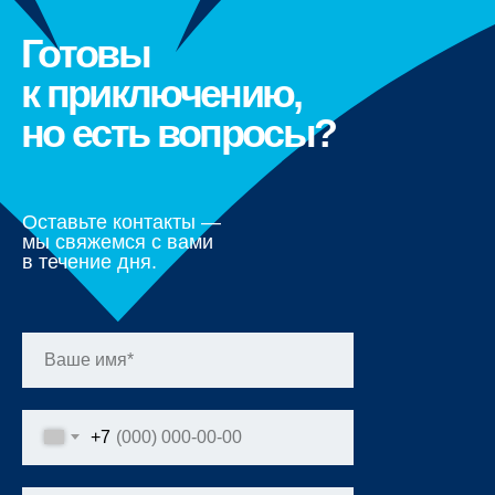
Готовы
к приключению,
но есть вопросы?
Оставьте контакты —
мы свяжемся с вами
в течение дня.
+7