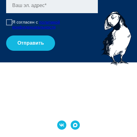
Я согласен с
политикой
конфиденциальности
Отправить