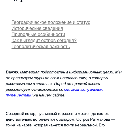
Географическое положение и статус
Исторические сведения
Природные особенности
Как выглядит остров сегодня?
Геополитическая важность
Важно
: материал подготовлен в информационных целях. Мы
не организуем туры по всем направлениям, о которых
рассказываем в статьях. Перед отправкой заявки
рекомендуем ознакомиться со
списком актуальных
путешествий
на нашем сайте.
Северный ветер, пустынный горизонт и место, где восток
действительно встречается с западом. Остров Ратманова —
точка на карте, которая кажется почти нереальной. Его