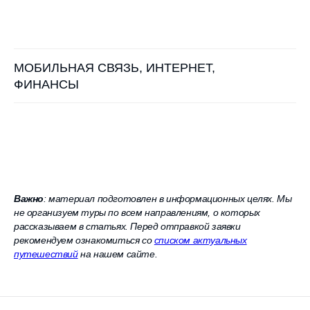
МОБИЛЬНАЯ СВЯЗЬ, ИНТЕРНЕТ,
ФИНАНСЫ
Важно
: материал подготовлен в информационных целях. Мы
не организуем туры по всем направлениям, о которых
рассказываем в статьях. Перед отправкой заявки
рекомендуем ознакомиться со
списком актуальных
путешествий
на нашем сайте.