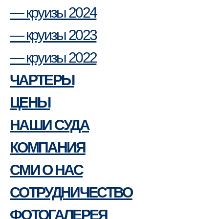
— круизы 2024
— круизы 2023
— круизы 2022
ЧАРТЕРЫ
ЦЕНЫ
НАШИ СУДА
КОМПАНИЯ
СМИ О НАС
СОТРУДНИЧЕСТВО
ФОТОГАЛЕРЕЯ