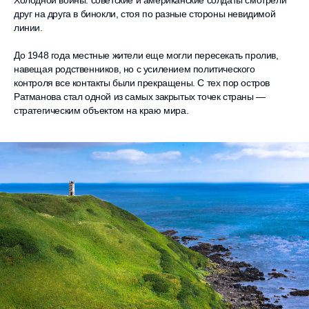
друг на друга в бинокли, стоя по разные стороны невидимой
линии.
До 1948 года местные жители еще могли пересекать пролив,
навещая родственников, но с усилением политического
контроля все контакты были прекращены. С тех пор остров
Ратманова стал одной из самых закрытых точек страны —
стратегическим объектом на краю мира.