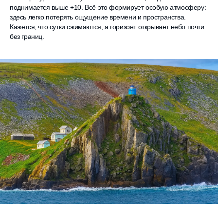
поднимается выше +10. Всё это формирует особую атмосферу:
здесь легко потерять ощущение времени и пространства.
Кажется, что сутки сжимаются, а горизонт открывает небо почти
без границ.