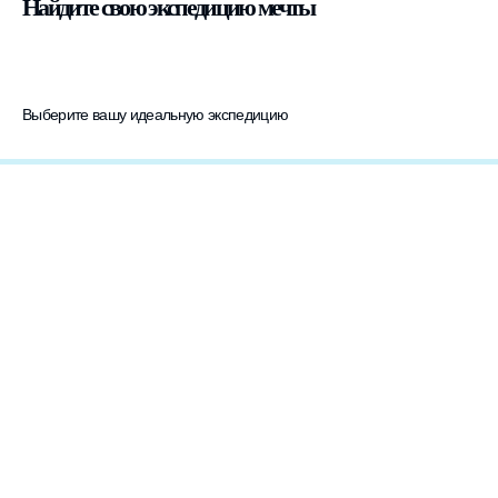
Найдите свою экспедицию мечты
Выберите вашу идеальную экспедицию