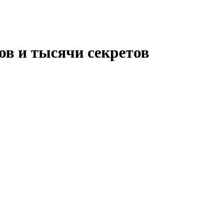
ов и тысячи секретов